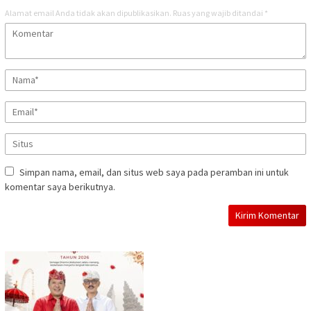
Alamat email Anda tidak akan dipublikasikan.
Ruas yang wajib ditandai
*
Simpan nama, email, dan situs web saya pada peramban ini untuk
komentar saya berikutnya.