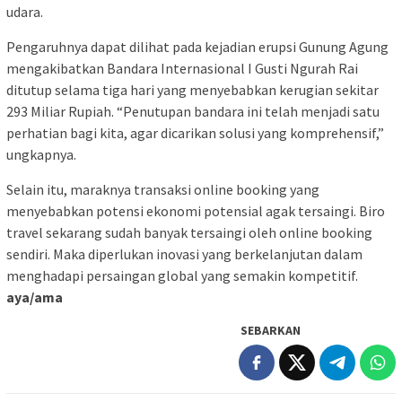
udara.
Pengaruhnya dapat dilihat pada kejadian erupsi Gunung Agung
mengakibatkan Bandara Internasional I Gusti Ngurah Rai
ditutup selama tiga hari yang menyebabkan kerugian sekitar
293 Miliar Rupiah. “Penutupan bandara ini telah menjadi satu
perhatian bagi kita, agar dicarikan solusi yang komprehensif,”
ungkapnya.
Selain itu, maraknya transaksi online booking yang
menyebabkan potensi ekonomi potensial agak tersaingi. Biro
travel sekarang sudah banyak tersaingi oleh online booking
sendiri. Maka diperlukan inovasi yang berkelanjutan dalam
menghadapi persaingan global yang semakin kompetitif.
aya/ama
SEBARKAN