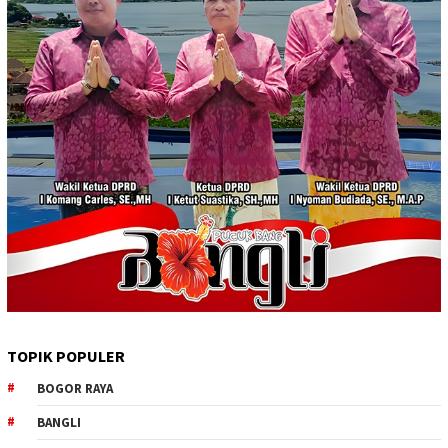
TOPIK POPULER
BOGOR RAYA
BANGLI