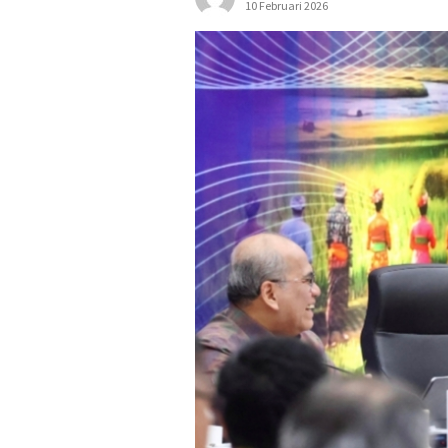
10 Februari 2026