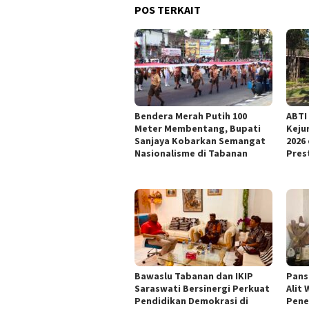
POS TERKAIT
Bendera Merah Putih 100
ABTI
Meter Membentang, Bupati
Keju
Sanjaya Kobarkan Semangat
2026
Nasionalisme di Tabanan
Pres
Bawaslu Tabanan dan IKIP
Pans
Saraswati Bersinergi Perkuat
Alit
Pendidikan Demokrasi di
Pene