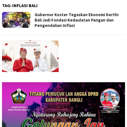
TAG:
INFLASI BALI
Gubernur Koster Tegaskan Ekonomi Kerthi
Bali Jadi Fondasi Kedaulatan Pangan dan
Pengendalian Inflasi