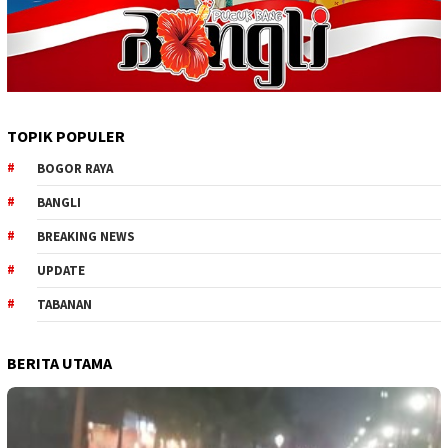
TOPIK POPULER
BOGOR RAYA
BANGLI
BREAKING NEWS
UPDATE
TABANAN
BERITA UTAMA