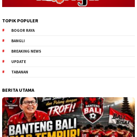
TOPIK POPULER
BOGOR RAYA
BANGLI
BREAKING NEWS
UPDATE
TABANAN
BERITA UTAMA