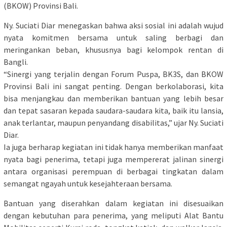
(BKOW) Provinsi Bali.
Ny. Suciati Diar menegaskan bahwa aksi sosial ini adalah wujud
nyata komitmen bersama untuk saling berbagi dan
meringankan beban, khususnya bagi kelompok rentan di
Bangli.
“Sinergi yang terjalin dengan Forum Puspa, BK3S, dan BKOW
Provinsi Bali ini sangat penting. Dengan berkolaborasi, kita
bisa menjangkau dan memberikan bantuan yang lebih besar
dan tepat sasaran kepada saudara-saudara kita, baik itu lansia,
anak terlantar, maupun penyandang disabilitas,” ujar Ny. Suciati
Diar.
Ia juga berharap kegiatan ini tidak hanya memberikan manfaat
nyata bagi penerima, tetapi juga mempererat jalinan sinergi
antara organisasi perempuan di berbagai tingkatan dalam
semangat ngayah untuk kesejahteraan bersama.
Bantuan yang diserahkan dalam kegiatan ini disesuaikan
dengan kebutuhan para penerima, yang meliputi Alat Bantu