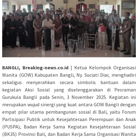
BANGLI, Breaking-news.co.id
| Ketua Kelompok Organisasi
Wanita (GOW) Kabupaten Bangli, Ny. Suciati Diar, menghadiri
sekaligus menyerahkan secara simbolis bantuan dalam
kegiatan Aksi Sosial yang diselenggarakan di Pesraman
Gurukula Bangli pada Senin, 3 November 2025. Kegiatan ini
merupakan wujud sinergi yang kuat antara GOW Bangli dengan
empat pilar utama pembangunan sosial di Bali, yaitu Forum
Partisipasi Publik untuk Kesejahteraan Perempuan dan Anak
(PUSPA), Badan Kerja Sama Kegiatan Kesejahteraan Sosial
(BK3S) Provinsi Bali, dan Badan Kerja Sama Organisasi Wanita