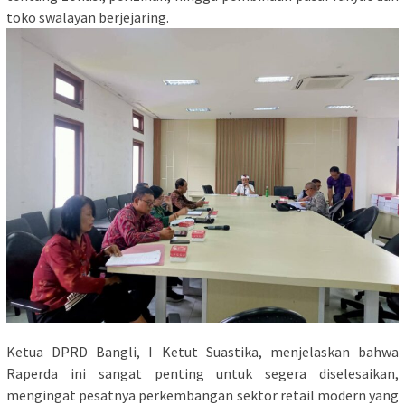
toko swalayan berjejaring.
Ketua DPRD Bangli, I Ketut Suastika, menjelaskan bahwa
Raperda ini sangat penting untuk segera diselesaikan,
mengingat pesatnya perkembangan sektor retail modern yang