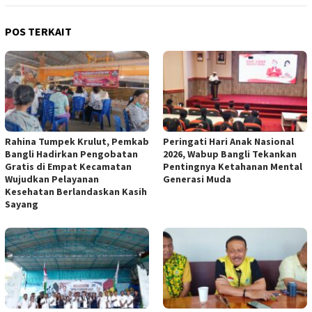
POS TERKAIT
Rahina Tumpek Krulut, Pemkab
Peringati Hari Anak Nasional
Bangli Hadirkan Pengobatan
2026, Wabup Bangli Tekankan
Gratis di Empat Kecamatan
Pentingnya Ketahanan Mental
Wujudkan Pelayanan
Generasi Muda
Kesehatan Berlandaskan Kasih
Sayang