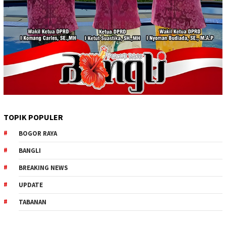
TOPIK POPULER
BOGOR RAYA
BANGLI
BREAKING NEWS
UPDATE
TABANAN