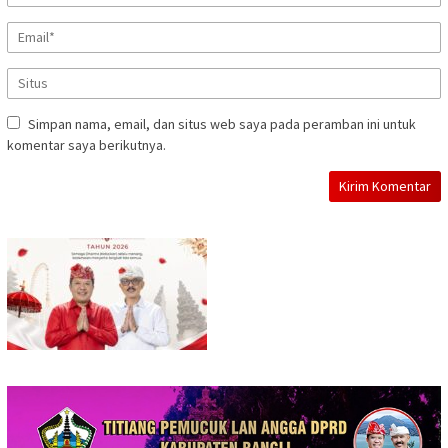
Simpan nama, email, dan situs web saya pada peramban ini untuk
komentar saya berikutnya.