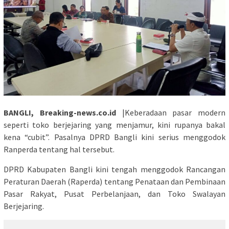
BANGLI, Breaking-news.co.id
|Keberadaan pasar modern
seperti toko berjejaring yang menjamur, kini rupanya bakal
kena “cubit”. Pasalnya DPRD Bangli kini serius menggodok
Ranperda tentang hal tersebut.
DPRD Kabupaten Bangli kini tengah menggodok Rancangan
Peraturan Daerah (Raperda) tentang Penataan dan Pembinaan
Pasar Rakyat, Pusat Perbelanjaan, dan Toko Swalayan
Berjejaring.