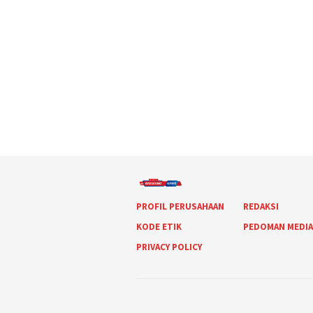
PROFIL PERUSAHAAN
REDAKSI
KODE ETIK
PEDOMAN MEDI
PRIVACY POLICY