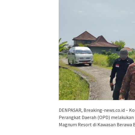
DENPASAR, Breaking-news.co.id – Kom
Perangkat Daerah (OPD) melakukan 
Magnum Resort di Kawasan Berawa Ba