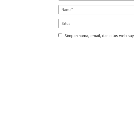
Simpan nama, email, dan situs web say