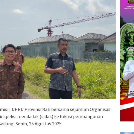
isi I DPRD Provinsi Bali bersama sejumlah Organisasi
inspeksi mendadak (sidak) ke lokasi pembangunan
dung, Senin, 25 Agustus 2025.