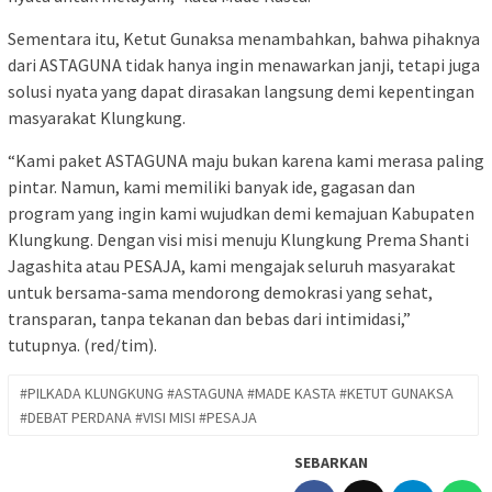
Sementara itu, Ketut Gunaksa menambahkan, bahwa pihaknya
dari ASTAGUNA tidak hanya ingin menawarkan janji, tetapi juga
solusi nyata yang dapat dirasakan langsung demi kepentingan
masyarakat Klungkung.
“Kami paket ASTAGUNA maju bukan karena kami merasa paling
pintar. Namun, kami memiliki banyak ide, gagasan dan
program yang ingin kami wujudkan demi kemajuan Kabupaten
Klungkung. Dengan visi misi menuju Klungkung Prema Shanti
Jagashita atau PESAJA, kami mengajak seluruh masyarakat
untuk bersama-sama mendorong demokrasi yang sehat,
transparan, tanpa tekanan dan bebas dari intimidasi,”
tutupnya. (red/tim).
#PILKADA KLUNGKUNG #ASTAGUNA #MADE KASTA #KETUT GUNAKSA
#DEBAT PERDANA #VISI MISI #PESAJA
SEBARKAN