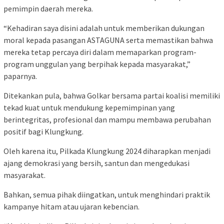
pemimpin daerah mereka.
“Kehadiran saya disini adalah untuk memberikan dukungan
moral kepada pasangan ASTAGUNA serta memastikan bahwa
mereka tetap percaya diri dalam memaparkan program-
program unggulan yang berpihak kepada masyarakat,”
paparnya.
Ditekankan pula, bahwa Golkar bersama partai koalisi memiliki
tekad kuat untuk mendukung kepemimpinan yang
berintegritas, profesional dan mampu membawa perubahan
positif bagi Klungkung.
Oleh karena itu, Pilkada Klungkung 2024 diharapkan menjadi
ajang demokrasi yang bersih, santun dan mengedukasi
masyarakat.
Bahkan, semua pihak diingatkan, untuk menghindari praktik
kampanye hitam atau ujaran kebencian.