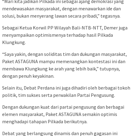
“Mari kita jadikan Pilkada ini sebagai ajang demokrasi yang
mendewasakan masyarakat, dengan menawarkan ide dan
solusi, bukan menyerang lawan secara pribadi,” tegasnya.
Sebagai Ketua Korwil PP Wilayah Bali-NTB-NTT, Demer juga
menyampaikan optimismenya terhadap hasil Pilkada
Klungkung.
“Saya yakin, dengan soliditas tim dan dukungan masyarakat,
Paket ASTAGUNA mampu memenangkan kontestasi ini dan
membawa Klungkung ke arah yang lebih baik,” tutupnya,
dengan penuh keyakinan.
Selain itu, Debat Perdana ini juga dihadiri oleh berbagai tokoh
politik, tim sukses serta perwakilan Partai Pengusung.
Dengan dukungan kuat dari partai pengusung dan berbagai
elemen masyarakat, Paket ASTAGUNA semakin optimis
menghadapi tahapan Pilkada berikutnya.
Debat yang berlangsung dinamis dan penuh gagasan ini