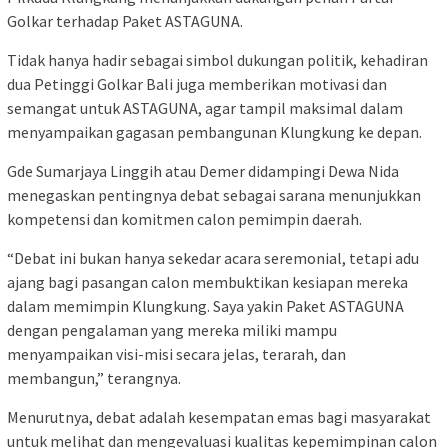
Golkar terhadap Paket ASTAGUNA.
Tidak hanya hadir sebagai simbol dukungan politik, kehadiran
dua Petinggi Golkar Bali juga memberikan motivasi dan
semangat untuk ASTAGUNA, agar tampil maksimal dalam
menyampaikan gagasan pembangunan Klungkung ke depan.
Gde Sumarjaya Linggih atau Demer didampingi Dewa Nida
menegaskan pentingnya debat sebagai sarana menunjukkan
kompetensi dan komitmen calon pemimpin daerah.
“Debat ini bukan hanya sekedar acara seremonial, tetapi adu
ajang bagi pasangan calon membuktikan kesiapan mereka
dalam memimpin Klungkung. Saya yakin Paket ASTAGUNA
dengan pengalaman yang mereka miliki mampu
menyampaikan visi-misi secara jelas, terarah, dan
membangun,” terangnya.
Menurutnya, debat adalah kesempatan emas bagi masyarakat
untuk melihat dan mengevaluasi kualitas kepemimpinan calon