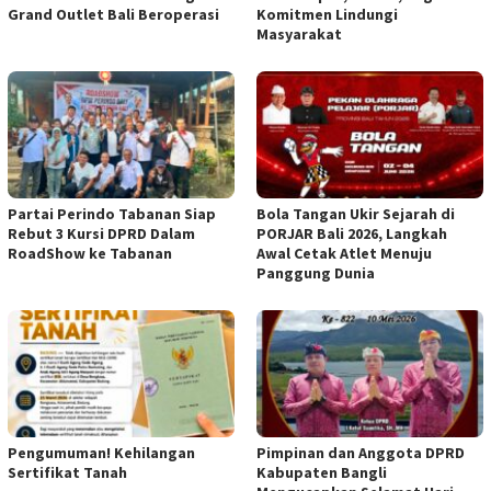
Grand Outlet Bali Beroperasi
Komitmen Lindungi
Masyarakat
Partai Perindo Tabanan Siap
Bola Tangan Ukir Sejarah di
Rebut 3 Kursi DPRD Dalam
PORJAR Bali 2026, Langkah
RoadShow ke Tabanan
Awal Cetak Atlet Menuju
Panggung Dunia
Pengumuman! Kehilangan
Pimpinan dan Anggota DPRD
Sertifikat Tanah
Kabupaten Bangli