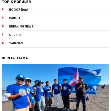
TOPIK POPULER
BOGOR RAYA
BANGLI
BREAKING NEWS
UPDATE
TABANAN
BERITA UTAMA