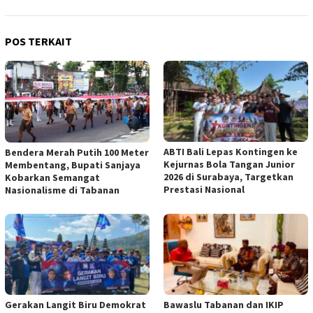
POS TERKAIT
ABTI Bali Lepas Kontingen ke
Bendera Merah Putih 100 Meter
Kejurnas Bola Tangan Junior
Membentang, Bupati Sanjaya
2026 di Surabaya, Targetkan
Kobarkan Semangat
Prestasi Nasional
Nasionalisme di Tabanan
Gerakan Langit Biru Demokrat
Bawaslu Tabanan dan IKIP