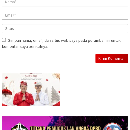
Simpan nama, email, dan situs web saya pada peramban ini untuk
komentar saya berikutnya.