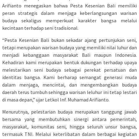
Arifianto menegaskan bahwa Pesta Kesenian Bali memiliki
peran strategis dalam menjaga keberlangsungan warisan
budaya sekaligus memperkuat karakter bangsa melalui
kecintaan terhadap seni tradisional.
“Pesta Kesenian Bali bukan sekadar ajang pertunjukan seni,
tetapi merupakan warisan budaya yang memiliki nilai luhur dan
menjadi kebanggaan masyarakat Bali maupun Indonesia.
Kehadiran kami merupakan bentuk dukungan terhadap upaya
melestarikan seni budaya sebagai perekat persatuan dan
identitas bangsa. Kami berharap semangat generasi muda
dalam menjaga, mencintai, dan mengembangkan budaya
daerah terus tumbuh sehingga warisan leluhur ini tetap lestari
di masa depan,” ujar Letkol Inf. Muhamad Arifianto.
Menurutnya, pelestarian budaya merupakan tanggung jawab
bersama yang membutuhkan sinergi antara pemerintah,
masyarakat, komunitas seni, hingga seluruh unsur bangsa,
termasuk TNI. Melalui keterlibatan dalam berbagai kegiatan