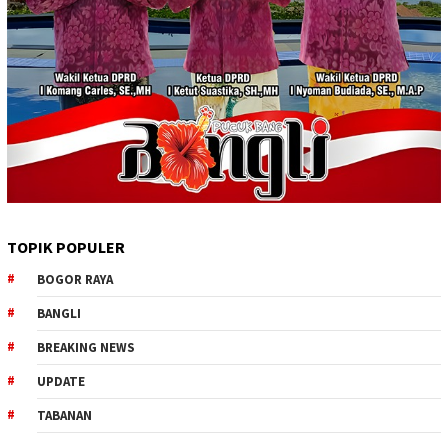
TOPIK POPULER
BOGOR RAYA
BANGLI
BREAKING NEWS
UPDATE
TABANAN