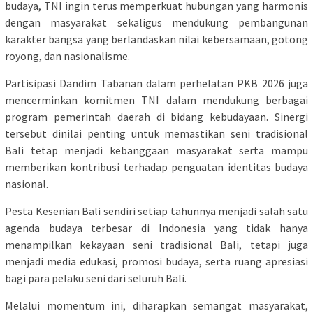
budaya, TNI ingin terus memperkuat hubungan yang harmonis
dengan masyarakat sekaligus mendukung pembangunan
karakter bangsa yang berlandaskan nilai kebersamaan, gotong
royong, dan nasionalisme.
Partisipasi Dandim Tabanan dalam perhelatan PKB 2026 juga
mencerminkan komitmen TNI dalam mendukung berbagai
program pemerintah daerah di bidang kebudayaan. Sinergi
tersebut dinilai penting untuk memastikan seni tradisional
Bali tetap menjadi kebanggaan masyarakat serta mampu
memberikan kontribusi terhadap penguatan identitas budaya
nasional.
Pesta Kesenian Bali sendiri setiap tahunnya menjadi salah satu
agenda budaya terbesar di Indonesia yang tidak hanya
menampilkan kekayaan seni tradisional Bali, tetapi juga
menjadi media edukasi, promosi budaya, serta ruang apresiasi
bagi para pelaku seni dari seluruh Bali.
Melalui momentum ini, diharapkan semangat masyarakat,