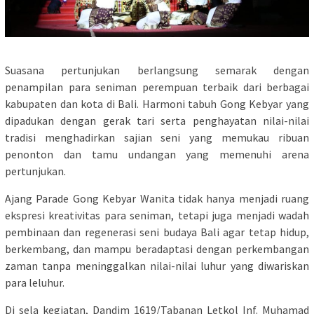
Suasana pertunjukan berlangsung semarak dengan
penampilan para seniman perempuan terbaik dari berbagai
kabupaten dan kota di Bali. Harmoni tabuh Gong Kebyar yang
dipadukan dengan gerak tari serta penghayatan nilai-nilai
tradisi menghadirkan sajian seni yang memukau ribuan
penonton dan tamu undangan yang memenuhi arena
pertunjukan.
Ajang Parade Gong Kebyar Wanita tidak hanya menjadi ruang
ekspresi kreativitas para seniman, tetapi juga menjadi wadah
pembinaan dan regenerasi seni budaya Bali agar tetap hidup,
berkembang, dan mampu beradaptasi dengan perkembangan
zaman tanpa meninggalkan nilai-nilai luhur yang diwariskan
para leluhur.
Di sela kegiatan, Dandim 1619/Tabanan Letkol Inf. Muhamad