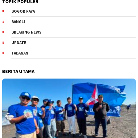
TOPIK POPULER
BOGOR RAYA
BANGLI
BREAKING NEWS
UPDATE
TABANAN
BERITA UTAMA