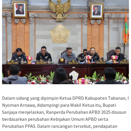
Dalam sidang yang dipimpin Ketua DPRD Kabupaten Tabanan, I
Nyoman Arnawa, didampingi para Wakil Ketua itu, Bupati
Sanjaya menjelaskan, Ranperda Perubahan APBD 2025 disusun
berdasarkan perubahan Kebijakan Umum APBD serta
Perubahan PPAS. Dalam rancangan tersebut, pendapatan