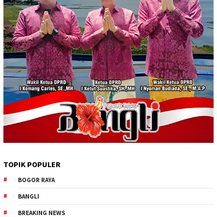
TOPIK POPULER
BOGOR RAYA
BANGLI
BREAKING NEWS