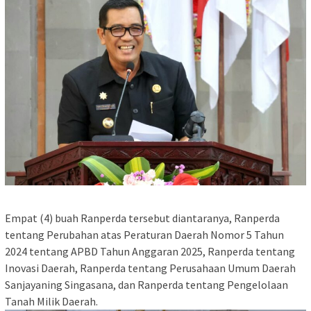
Empat (4) buah Ranperda tersebut diantaranya, Ranperda
tentang Perubahan atas Peraturan Daerah Nomor 5 Tahun
2024 tentang APBD Tahun Anggaran 2025, Ranperda tentang
Inovasi Daerah, Ranperda tentang Perusahaan Umum Daerah
Sanjayaning Singasana, dan Ranperda tentang Pengelolaan
Tanah Milik Daerah.