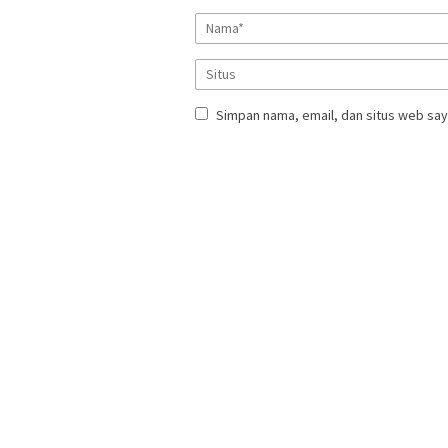
Simpan nama, email, dan situs web say