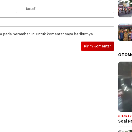
a pada peramban ini untuk komentar saya berikutnya.
OTOM
GIANYAR
Soal P