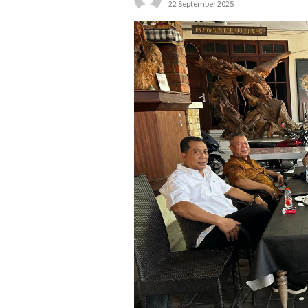
22 September 2025