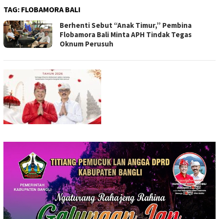
TAG:
FLOBAMORA BALI
Berhenti Sebut “Anak Timur,” Pembina
Flobamora Bali Minta APH Tindak Tegas
Oknum Perusuh