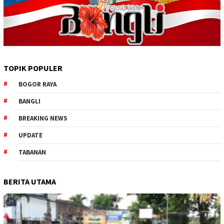
TOPIK POPULER
BOGOR RAYA
BANGLI
BREAKING NEWS
UPDATE
TABANAN
BERITA UTAMA