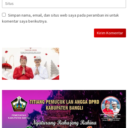
Simpan nama, email, dan situs web saya pada peramban ini untuk
komentar saya berikutnya.