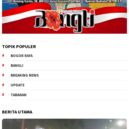
TOPIK POPULER
BOGOR RAYA
BANGLI
BREAKING NEWS
UPDATE
TABANAN
BERITA UTAMA