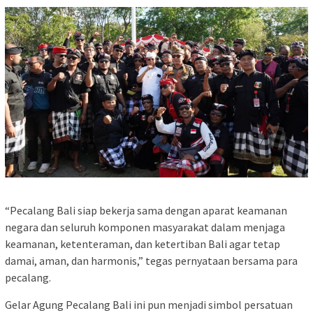
“Pecalang Bali siap bekerja sama dengan aparat keamanan
negara dan seluruh komponen masyarakat dalam menjaga
keamanan, ketenteraman, dan ketertiban Bali agar tetap
damai, aman, dan harmonis,” tegas pernyataan bersama para
pecalang.
Gelar Agung Pecalang Bali ini pun menjadi simbol persatuan