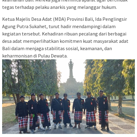
tegas terhadap pelaku anarkis yang melanggar hukum.
Ketua Majelis Desa Adat (MDA) Provinsi Bali, Ida Penglingsir
Agung Putra Sukahet, turut hadir mendampingi dalam
kegiatan tersebut. Kehadiran ribuan pecalang dari berbagai
desa adat memperlihatkan komitmen kuat masyarakat adat
Bali dalam menjaga stabilitas sosial, keamanan, dan
keharmonisan di Pulau Dewata.