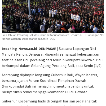
Foto: Ribuan Pecalang Bali dari Seluruh Kabupaten/kota Berkumpul Di Lapangan Niti
Mandala Renon, Denpasar pada Senin (1/9).
breaking-News.co.id-DENPASAR |
Suasana Lapangan Niti
Mandala Renon, Denpasar, dipenuhi semangat kebersamaan
saat belasan ribu pecalang dari seluruh kabupaten/kota di Bali
berkumpul dalam Gelar Agung Pecalang Bali, pada Senin (1/9).
Acara yang dipimpin langsung Gubernur Bali, Wayan Koster,
bersama jajaran Forum Koordinasi Pimpinan Daerah
(Forkopimda) Bali ini menjadi momentum penting untuk
menyerukan tekad menjaga keamanan Pulau Dewata.
Gubernur Koster yang hadir di tengah barisan pecalang tak