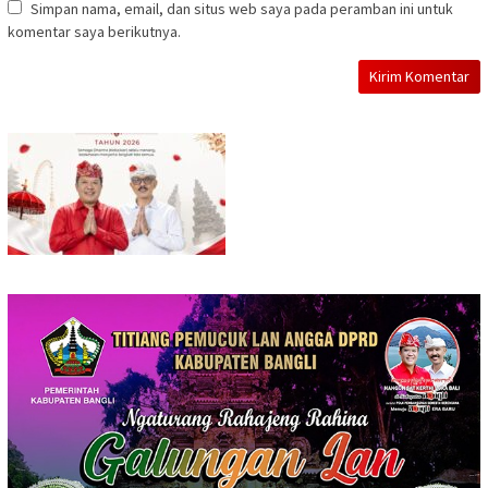
Simpan nama, email, dan situs web saya pada peramban ini untuk
komentar saya berikutnya.