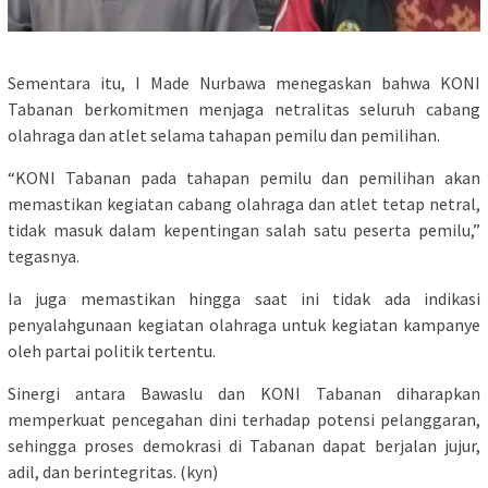
Sementara itu, I Made Nurbawa menegaskan bahwa KONI
Tabanan berkomitmen menjaga netralitas seluruh cabang
olahraga dan atlet selama tahapan pemilu dan pemilihan.
“KONI Tabanan pada tahapan pemilu dan pemilihan akan
memastikan kegiatan cabang olahraga dan atlet tetap netral,
tidak masuk dalam kepentingan salah satu peserta pemilu,”
tegasnya.
Ia juga memastikan hingga saat ini tidak ada indikasi
penyalahgunaan kegiatan olahraga untuk kegiatan kampanye
oleh partai politik tertentu.
Sinergi antara Bawaslu dan KONI Tabanan diharapkan
memperkuat pencegahan dini terhadap potensi pelanggaran,
sehingga proses demokrasi di Tabanan dapat berjalan jujur,
adil, dan berintegritas. (kyn)