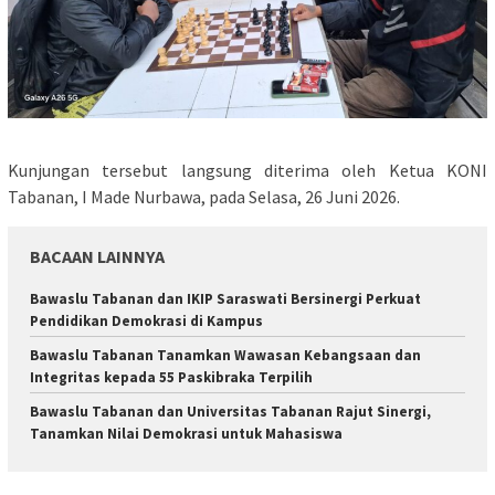
Kunjungan tersebut langsung diterima oleh Ketua KONI
Tabanan, I Made Nurbawa, pada Selasa, 26 Juni 2026.
BACAAN LAINNYA
Bawaslu Tabanan dan IKIP Saraswati Bersinergi Perkuat
Pendidikan Demokrasi di Kampus
Bawaslu Tabanan Tanamkan Wawasan Kebangsaan dan
Integritas kepada 55 Paskibraka Terpilih
Bawaslu Tabanan dan Universitas Tabanan Rajut Sinergi,
Tanamkan Nilai Demokrasi untuk Mahasiswa