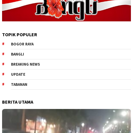
TOPIK POPULER
BOGOR RAYA
BANGLI
BREAKING NEWS
UPDATE
TABANAN
BERITA UTAMA