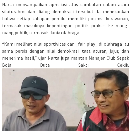
Narta menyampaikan apresiasi atas sambutan dalam acara
silaturahmi dan dialog demokrasi tersebut. Ia menekankan
bahwa setiap tahapan pemilu memiliki potensi kerawanan,
termasuk masuknya kepentingan politik praktis ke ruang-
ruang publik, termasuk dunia olahraga.
“Kami melihat nilai sportivitas dan _fair play_ di olahraga itu
sama persis dengan nilai demokrasi: taat aturan, jujur, dan
menerima hasil,” ujar Narta juga mantan Manajer Club Sepak
Bola Duta Sakti Cekik.