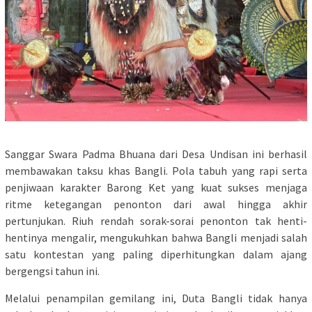
​Sanggar Swara Padma Bhuana dari Desa Undisan ini berhasil
membawakan taksu khas Bangli. Pola tabuh yang rapi serta
penjiwaan karakter Barong Ket yang kuat sukses menjaga
ritme ketegangan penonton dari awal hingga akhir
pertunjukan. Riuh rendah sorak-sorai penonton tak henti-
hentinya mengalir, mengukuhkan bahwa Bangli menjadi salah
satu kontestan yang paling diperhitungkan dalam ajang
bergengsi tahun ini.
​Melalui penampilan gemilang ini, Duta Bangli tidak hanya