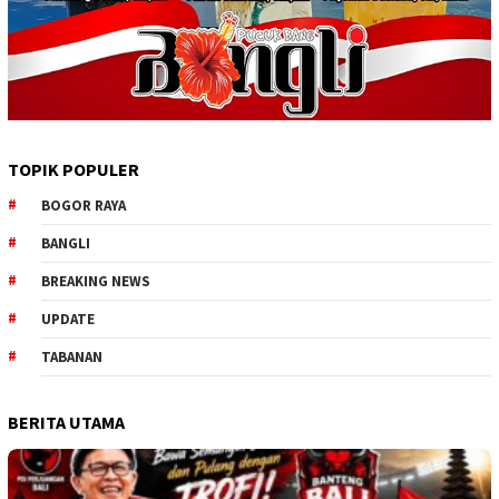
TOPIK POPULER
BOGOR RAYA
BANGLI
BREAKING NEWS
UPDATE
TABANAN
BERITA UTAMA