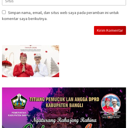
Simpan nama, email, dan situs web saya pada peramban ini untuk
komentar saya berikutnya.