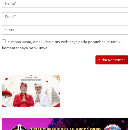
Simpan nama, email, dan situs web saya pada peramban ini untuk
komentar saya berikutnya.