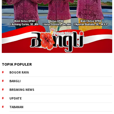
TOPIK POPULER
BOGOR RAYA
BANGLI
BREAKING NEWS
UPDATE
TABANAN