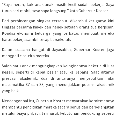
“Saya heran, kok anak-anak masih kecil sudah bekerja. Saya
turun dari mobil, saya sapa langsung,” kata Gubernur Koster.
Dari perbincangan singkat tersebut, diketahui ketiganya kini
tinggal bersama kakek dan nenek setelah orang tua berpisah.
Kondisi ekonomi keluarga yang terbatas membuat mereka
harus bekerja sambil tetap bersekolah.
Dalam suasana hangat di Jayasabha, Gubernur Koster juga
menggali cita-cita mereka.
Salah satu anak mengungkapkan keinginannya bekerja di luar
negeri, seperti di kapal pesiar atau ke Jepang. Saat ditanya
prestasi akademik, dua di antaranya menyebutkan nilai
matematika 87 dan 83, yang menunjukkan potensi akademik
yang baik.
Mendengar hal itu, Gubernur Koster menyatakan komitmennya
membantu pendidikan mereka secara serius dan berkelanjutan
melalui biaya pribadi, termasuk kebutuhan pendukung seperti