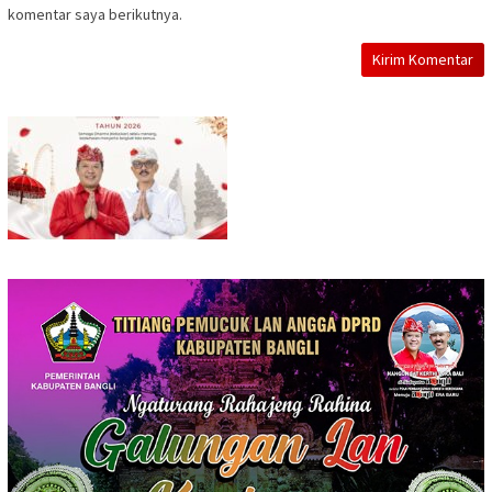
komentar saya berikutnya.