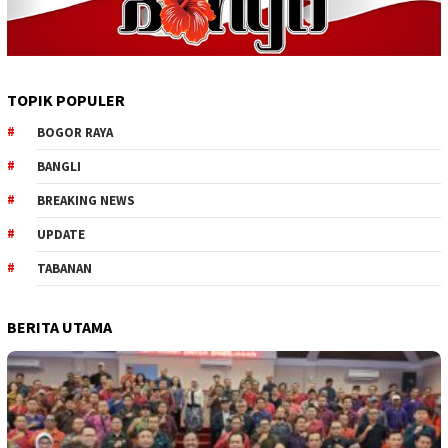
TOPIK POPULER
BOGOR RAYA
BANGLI
BREAKING NEWS
UPDATE
TABANAN
BERITA UTAMA