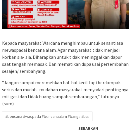
Kepada masyarakat Wardana menghimbau untuk senantiasa
mewaspadai bencana alam. Agar masyarakat tidak menjadi
korban sia- sia. Diharapkan untuk tidak meninggalkan dapur
saat tengah memasak. Dan mematikan dupa usai persembahan
sesajen/ sembahyang.
“Jangan sampai meremehkan hal-hal kecil tapi berdampak
serius dan mudah- mudahan masyarakat menyadari pentingnya
mitigasi dan tidak buang sampah sembarangan,” tutupnya.
(sum)
#bencana #waspada #bencanaalam #bangli #bali
SEBARKAN