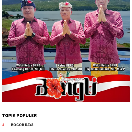
TOPIK POPULER
BOGOR RAYA