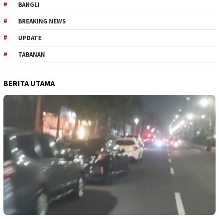
BANGLI
BREAKING NEWS
UPDATE
TABANAN
BERITA UTAMA