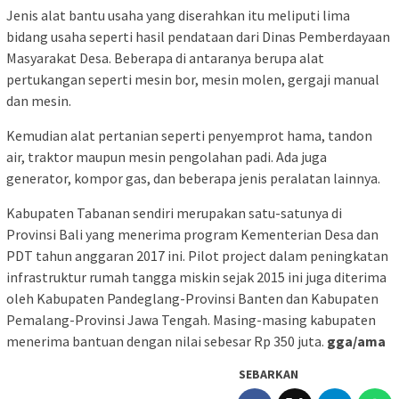
Jenis alat bantu usaha yang diserahkan itu meliputi lima
bidang usaha seperti hasil pendataan dari Dinas Pemberdayaan
Masyarakat Desa. Beberapa di antaranya berupa alat
pertukangan seperti mesin bor, mesin molen, gergaji manual
dan mesin.
Kemudian alat pertanian seperti penyemprot hama, tandon
air, traktor maupun mesin pengolahan padi. Ada juga
generator, kompor gas, dan beberapa jenis peralatan lainnya.
Kabupaten Tabanan sendiri merupakan satu-satunya di
Provinsi Bali yang menerima program Kementerian Desa dan
PDT tahun anggaran 2017 ini. Pilot project dalam peningkatan
infrastruktur rumah tangga miskin sejak 2015 ini juga diterima
oleh Kabupaten Pandeglang-Provinsi Banten dan Kabupaten
Pemalang-Provinsi Jawa Tengah. Masing-masing kabupaten
menerima bantuan dengan nilai sebesar Rp 350 juta.
gga/ama
SEBARKAN