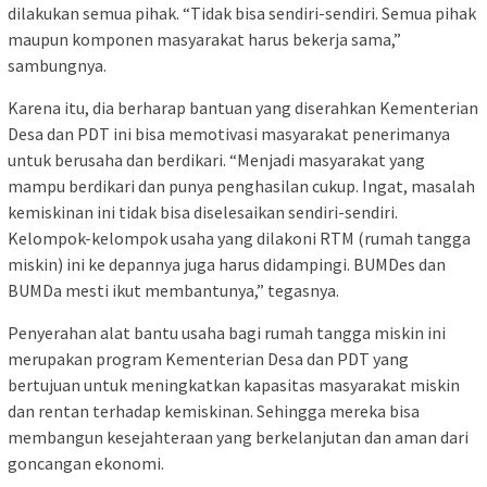
dilakukan semua pihak. “Tidak bisa sendiri-sendiri. Semua pihak
maupun komponen masyarakat harus bekerja sama,”
sambungnya.
Karena itu, dia berharap bantuan yang diserahkan Kementerian
Desa dan PDT ini bisa memotivasi masyarakat penerimanya
untuk berusaha dan berdikari. “Menjadi masyarakat yang
mampu berdikari dan punya penghasilan cukup. Ingat, masalah
kemiskinan ini tidak bisa diselesaikan sendiri-sendiri.
Kelompok-kelompok usaha yang dilakoni RTM (rumah tangga
miskin) ini ke depannya juga harus didampingi. BUMDes dan
BUMDa mesti ikut membantunya,” tegasnya.
Penyerahan alat bantu usaha bagi rumah tangga miskin ini
merupakan program Kementerian Desa dan PDT yang
bertujuan untuk meningkatkan kapasitas masyarakat miskin
dan rentan terhadap kemiskinan. Sehingga mereka bisa
membangun kesejahteraan yang berkelanjutan dan aman dari
goncangan ekonomi.