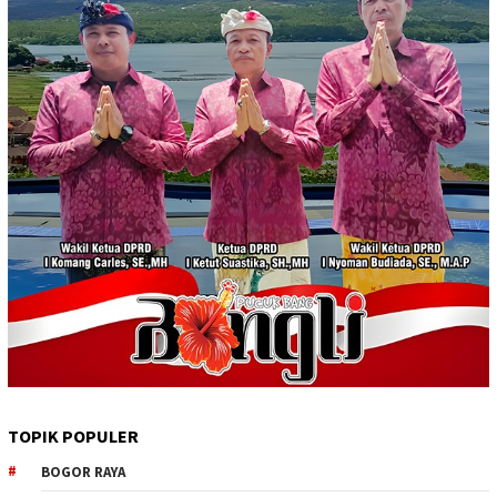
TOPIK POPULER
BOGOR RAYA