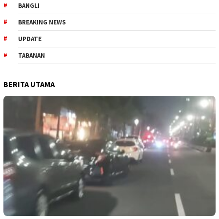
BANGLI
BREAKING NEWS
UPDATE
TABANAN
BERITA UTAMA