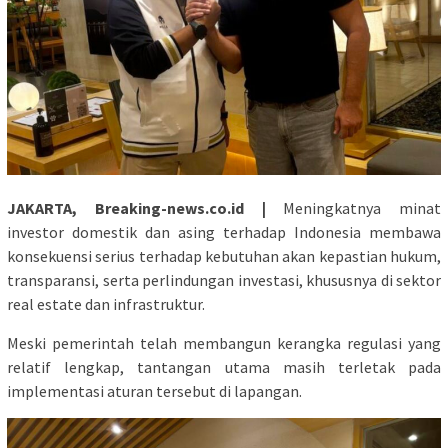
J
AKARTA, Breaking-news.co.id |
Meningkatnya minat
investor domestik dan asing terhadap Indonesia membawa
konsekuensi serius terhadap kebutuhan akan kepastian hukum,
transparansi, serta perlindungan investasi, khususnya di sektor
real estate dan infrastruktur.
Meski pemerintah telah membangun kerangka regulasi yang
relatif lengkap, tantangan utama masih terletak pada
implementasi aturan tersebut di lapangan.