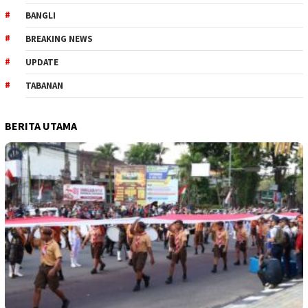
BANGLI
BREAKING NEWS
UPDATE
TABANAN
BERITA UTAMA