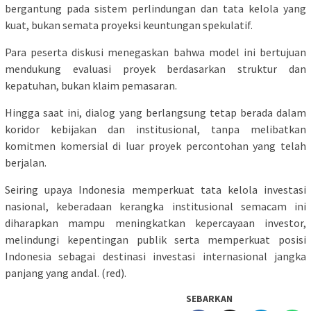
bergantung pada sistem perlindungan dan tata kelola yang
kuat, bukan semata proyeksi keuntungan spekulatif.
Para peserta diskusi menegaskan bahwa model ini bertujuan
mendukung evaluasi proyek berdasarkan struktur dan
kepatuhan, bukan klaim pemasaran.
Hingga saat ini, dialog yang berlangsung tetap berada dalam
koridor kebijakan dan institusional, tanpa melibatkan
komitmen komersial di luar proyek percontohan yang telah
berjalan.
Seiring upaya Indonesia memperkuat tata kelola investasi
nasional, keberadaan kerangka institusional semacam ini
diharapkan mampu meningkatkan kepercayaan investor,
melindungi kepentingan publik serta memperkuat posisi
Indonesia sebagai destinasi investasi internasional jangka
panjang yang andal. (red).
SEBARKAN