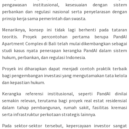
pengawasan institusional, kesesuaian dengan sistem
perbankan dan regulasi nasional serta penyelarasan dengan
prinsip kerja sama pemerintah dan swasta.
Menariknya, konsep ini tidak lagi berhenti pada tataran
teoritis. Proyek percontohan pertama berupa PandAI
Apartment Complex di Bali telah mulai dikembangkan sebagai
studi kasus nyata penerapan kerangka PandAI dalam sistem
hukum, perbankan, dan regulasi Indonesia.
Proyek ini diharapkan dapat menjadi contoh praktik terbaik
bagi pengembangan investasi yang mengutamakan tata kelola
dan kepastian hukum.
Kerangka referensi institusional, seperti PandAI dinilai
semakin relevan, terutama bagi proyek real estat residensial
dalam tahap pembangunan, rumah sakit, fasilitas kremasi
serta infrastruktur perkotaan strategis lainnya.
Pada sektor-sektor tersebut, kepercayaan investor sangat