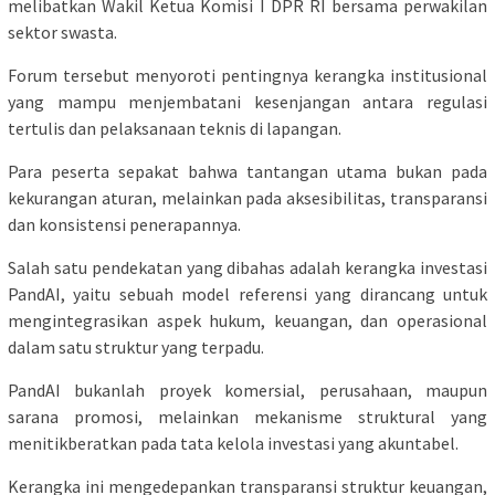
melibatkan Wakil Ketua Komisi I DPR RI bersama perwakilan
sektor swasta.
Forum tersebut menyoroti pentingnya kerangka institusional
yang mampu menjembatani kesenjangan antara regulasi
tertulis dan pelaksanaan teknis di lapangan.
Para peserta sepakat bahwa tantangan utama bukan pada
kekurangan aturan, melainkan pada aksesibilitas, transparansi
dan konsistensi penerapannya.
Salah satu pendekatan yang dibahas adalah kerangka investasi
PandAI, yaitu sebuah model referensi yang dirancang untuk
mengintegrasikan aspek hukum, keuangan, dan operasional
dalam satu struktur yang terpadu.
PandAI bukanlah proyek komersial, perusahaan, maupun
sarana promosi, melainkan mekanisme struktural yang
menitikberatkan pada tata kelola investasi yang akuntabel.
Kerangka ini mengedepankan transparansi struktur keuangan,