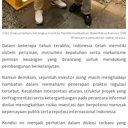
Foto: Diskusi terbaru kerangka investasi PandAI melibatkan Wakil Ketua Komisi I DPR
RI bersama perwakilan sektor swasta.
Dalam beberapa tahun terakhir, Indonesia telah memiliki
sistem perizinan, instrumen kepatuhan serta mekanisme
jaminan keuangan yang dirancang untuk mendukung
pembangunan berkelanjutan.
Namun demikian, sejumlah investor asing masih menghadapi
hambatan dalam memahami penerapan praktis regulasi
tersebut. Kesalahan interpretasi aturan, struktur proyek yang
terfragmentasi serta ketergantungan pada perantara informal
dinilai meningkatkan risiko investasi dan berpotensi merusak
kepercayaan publik serta reputasi internasional Indonesia.
Kondisi ini menjadi perhatian dalam diskusi terbaru yang