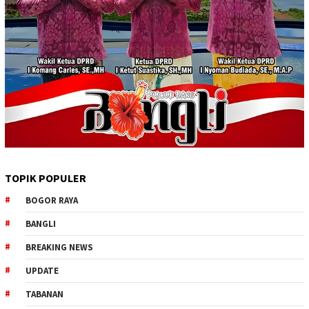
TOPIK POPULER
BOGOR RAYA
BANGLI
BREAKING NEWS
UPDATE
TABANAN