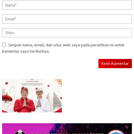
Simpan nama, email, dan situs web saya pada peramban ini untuk
komentar saya berikutnya.