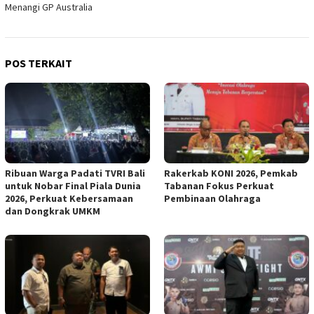
Menangi GP Australia
POS TERKAIT
Ribuan Warga Padati TVRI Bali
Rakerkab KONI 2026, Pemkab
untuk Nobar Final Piala Dunia
Tabanan Fokus Perkuat
2026, Perkuat Kebersamaan
Pembinaan Olahraga
dan Dongkrak UMKM