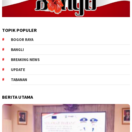
TOPIK POPULER
BOGOR RAYA
BANGLI
BREAKING NEWS
UPDATE
TABANAN
BERITA UTAMA