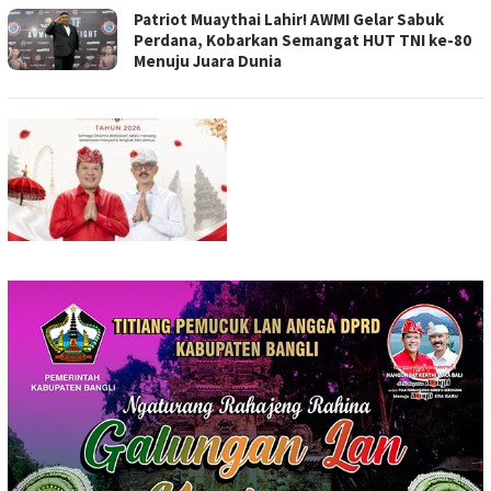
Patriot Muaythai Lahir! AWMI Gelar Sabuk
Perdana, Kobarkan Semangat HUT TNI ke-80
Menuju Juara Dunia