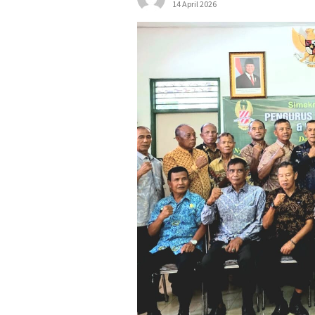
14 April 2026