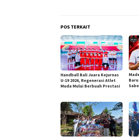
POS TERKAIT
Made
Handball Bali Juara Kejurnas
Baru 
U-19 2026, Regenerasi Atlet
Sabe
Muda Mulai Berbuah Prestasi