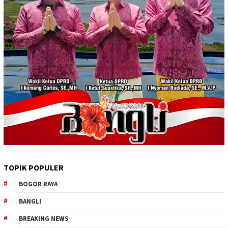
TOPIK POPULER
BOGOR RAYA
BANGLI
BREAKING NEWS