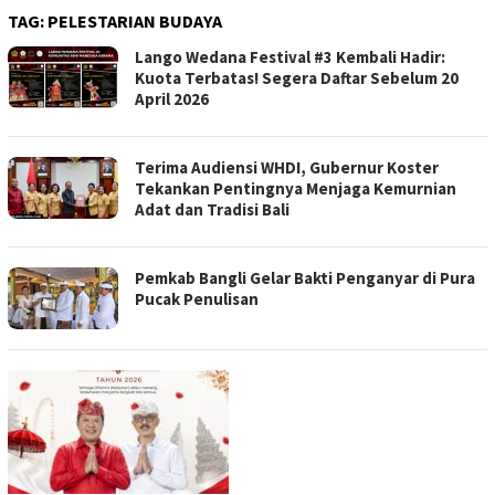
TAG:
PELESTARIAN BUDAYA
Lango Wedana Festival #3 Kembali Hadir:
Kuota Terbatas! Segera Daftar Sebelum 20
April 2026
Terima Audiensi WHDI, Gubernur Koster
Tekankan Pentingnya Menjaga Kemurnian
Adat dan Tradisi Bali
Pemkab Bangli Gelar Bakti Penganyar di Pura
Pucak Penulisan