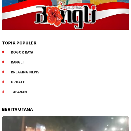
TOPIK POPULER
BOGOR RAYA
BANGLI
BREAKING NEWS
UPDATE
TABANAN
BERITA UTAMA