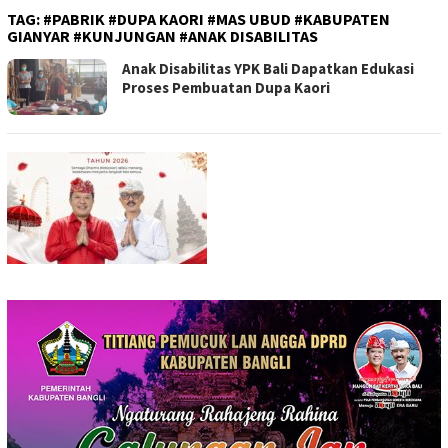
TAG:
#PABRIK #DUPA KAORI #MAS UBUD #KABUPATEN
GIANYAR #KUNJUNGAN #ANAK DISABILITAS
Anak Disabilitas YPK Bali Dapatkan Edukasi
Proses Pembuatan Dupa Kaori