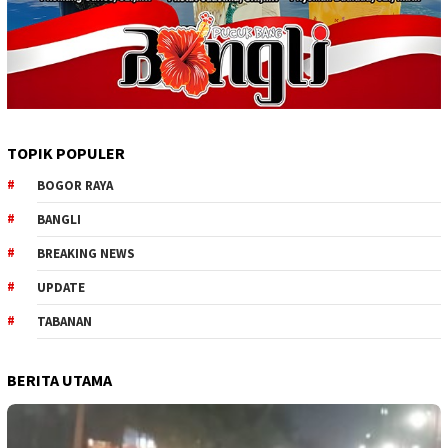
TOPIK POPULER
BOGOR RAYA
BANGLI
BREAKING NEWS
UPDATE
TABANAN
BERITA UTAMA