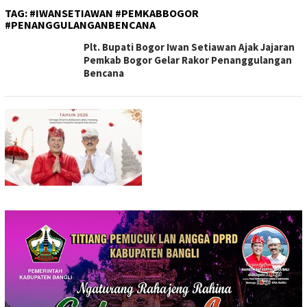
TAG:
#IWANSETIAWAN #PEMKABBOGOR
#PENANGGULANGANBENCANA
Plt. Bupati Bogor Iwan Setiawan Ajak Jajaran
Pemkab Bogor Gelar Rakor Penanggulangan
Bencana