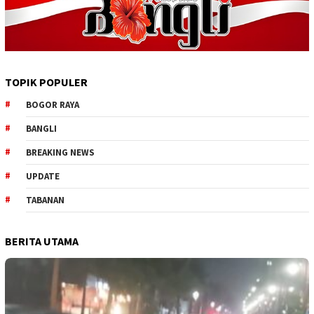
TOPIK POPULER
BOGOR RAYA
BANGLI
BREAKING NEWS
UPDATE
TABANAN
BERITA UTAMA