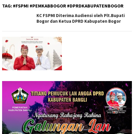
TAG:
#FSPMI #PEMKABBOGOR #DPRDKABUPATENBOGOR
KC FSPMI Diterima Audiensi oleh Plt.Bupati
Bogor dan Ketua DPRD Kabupaten Bogor