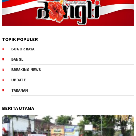
TOPIK POPULER
BOGOR RAYA
BANGLI
BREAKING NEWS
UPDATE
TABANAN
BERITA UTAMA