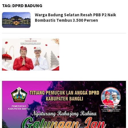
TAG:
DPRD BADUNG
Warga Badung Selatan Resah PBB P2 Naik
Bombastis Tembus 3.500 Persen