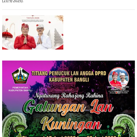
(23/9/2025).