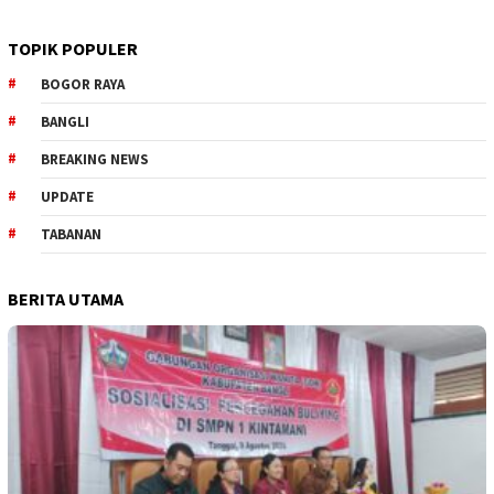
TOPIK POPULER
BOGOR RAYA
BANGLI
BREAKING NEWS
UPDATE
TABANAN
BERITA UTAMA