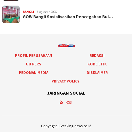
BANGLI
8 Agustus 2026
GOW Bangli Sosialisasikan Pencegahan Bul…
PROFIL PERUSAHAAN
REDAKSI
UU PERS
KODE ETIK
PEDOMAN MEDIA
DISKLAIMER
PRIVACY POLICY
JARINGAN SOCIAL
RSS
Copyright | Breaking-news.co.id