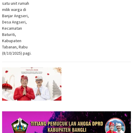
satu unit rumah
milik warga di
Banjar Angseri,
Desa Angseri,
Kecamatan
Baturiti,
Kabupaten
Tabanan, Rabu
(8/10/2025) pagi.