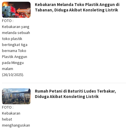
Kebakaran Melanda Toko Plastik Anggun di
Tabanan, Diduga Akibat Konsleting Listrik
FOTO :
Kebakaran yang
melanda sebuah
toko plastik
bertingkat tiga
bernama Toko
Plastik Anggun
pada Minggu
malam
(26/10/2025).
Rumah Petani di Baturiti Ludes Terbakar,
Diduga Akibat Konsleting Listrik
FOTO :
Kebakaran
hebat
menghanguskan