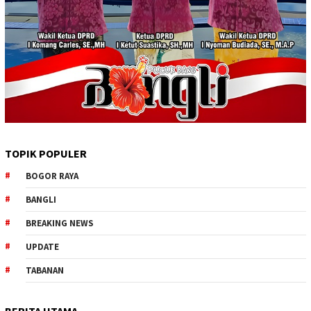
TOPIK POPULER
BOGOR RAYA
BANGLI
BREAKING NEWS
UPDATE
TABANAN