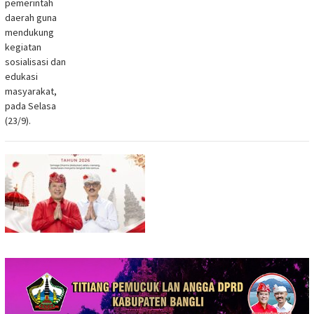
pemerintah
daerah guna
mendukung
kegiatan
sosialisasi dan
edukasi
masyarakat,
pada Selasa
(23/9).