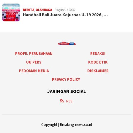
BERITA
,
OLAHRAGA
9 Agustus 2026
Handball Bali Juara Kejurnas U-19 2026, …
PROFIL PERUSAHAAN
REDAKSI
UU PERS
KODE ETIK
PEDOMAN MEDIA
DISKLAIMER
PRIVACY POLICY
JARINGAN SOCIAL
RSS
Copyright | Breaking-news.co.id