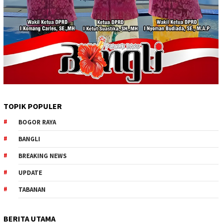
TOPIK POPULER
BOGOR RAYA
BANGLI
BREAKING NEWS
UPDATE
TABANAN
BERITA UTAMA