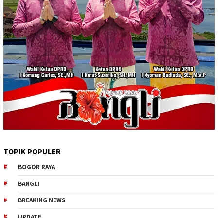
TOPIK POPULER
BOGOR RAYA
BANGLI
BREAKING NEWS
UPDATE