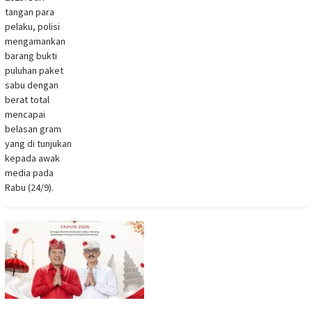
tangan para
pelaku, polisi
mengamankan
barang bukti
puluhan paket
sabu dengan
berat total
mencapai
belasan gram
yang di tunjukan
kepada awak
media pada
Rabu (24/9).