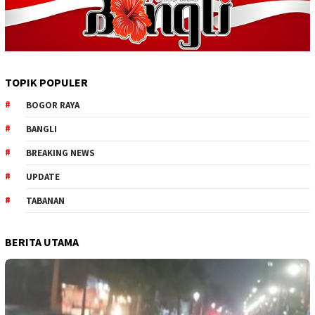
TOPIK POPULER
BOGOR RAYA
BANGLI
BREAKING NEWS
UPDATE
TABANAN
BERITA UTAMA