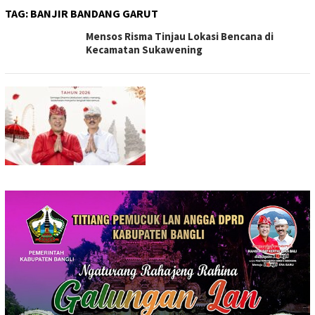
TAG:
BANJIR BANDANG GARUT
Mensos Risma Tinjau Lokasi Bencana di
Kecamatan Sukawening