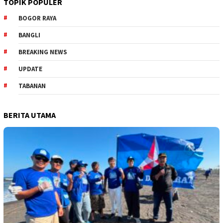
TOPIK POPULER
BOGOR RAYA
BANGLI
BREAKING NEWS
UPDATE
TABANAN
BERITA UTAMA