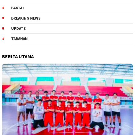
BANGLI
BREAKING NEWS
UPDATE
TABANAN
BERITA UTAMA