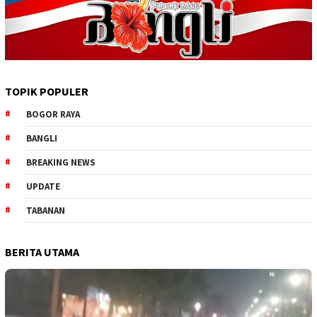
TOPIK POPULER
BOGOR RAYA
BANGLI
BREAKING NEWS
UPDATE
TABANAN
BERITA UTAMA