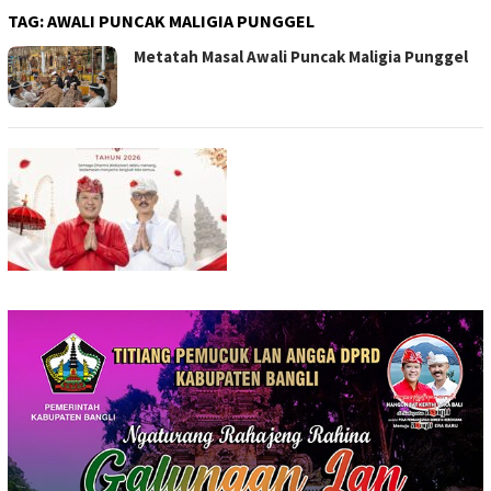
TAG:
AWALI PUNCAK MALIGIA PUNGGEL
Metatah Masal Awali Puncak Maligia Punggel