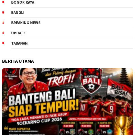
BOGOR RAYA
BANGLI
BREAKING NEWS
UPDATE
TABANAN
BERITA UTAMA