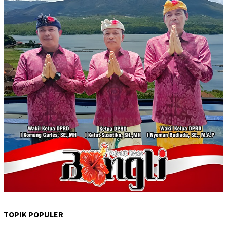
TOPIK POPULER