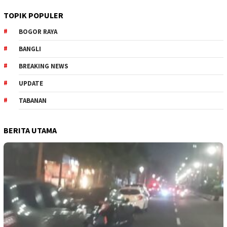
TOPIK POPULER
BOGOR RAYA
BANGLI
BREAKING NEWS
UPDATE
TABANAN
BERITA UTAMA