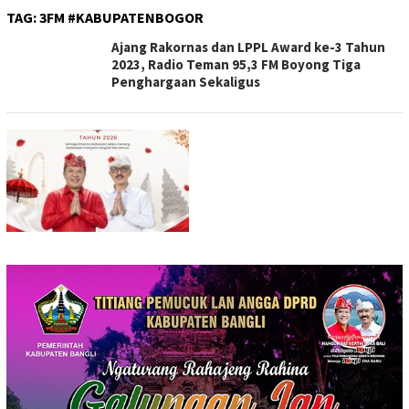
TAG:
3FM #KABUPATENBOGOR
Ajang Rakornas dan LPPL Award ke-3 Tahun
2023, Radio Teman 95,3 FM Boyong Tiga
Penghargaan Sekaligus