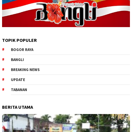
TOPIK POPULER
BOGOR RAYA
BANGLI
BREAKING NEWS
UPDATE
TABANAN
BERITA UTAMA