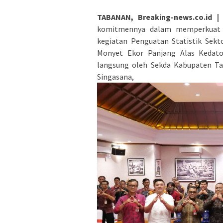
TABANAN, Breaking-news.co.id |
komitmennya dalam memperkuat p
kegiatan Penguatan Statistik Sekt
Monyet Ekor Panjang Alas Kedato
langsung oleh Sekda Kabupaten Ta
Singasana