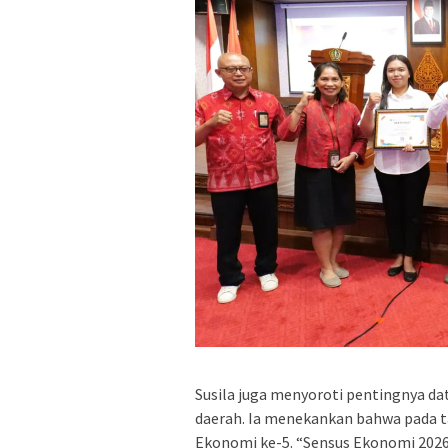
Susila juga menyoroti pentingnya d
daerah. Ia menekankan bahwa pada 
Ekonomi ke-5. “Sensus Ekonomi 2026