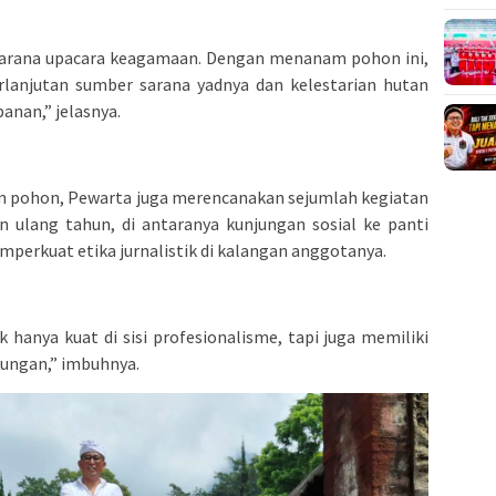
sarana upacara keagamaan. Dengan menanam pohon ini,
lanjutan sumber sarana yadnya dan kelestarian hutan
anan,” jelasnya.
an pohon, Pewarta juga merencanakan sejumlah kegiatan
n ulang tahun, di antaranya kunjungan sosial ke panti
mperkuat etika jurnalistik di kalangan anggotanya.
hanya kuat di sisi profesionalisme, tapi juga memiliki
kungan,” imbuhnya.