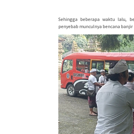
Sehingga beberapa waktu lalu, be
penyebab munculnya bencana banjir p