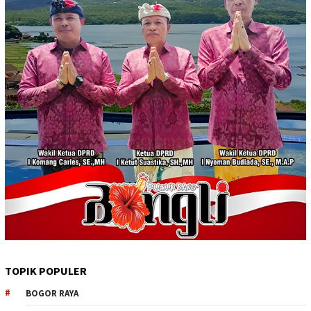
TOPIK POPULER
BOGOR RAYA