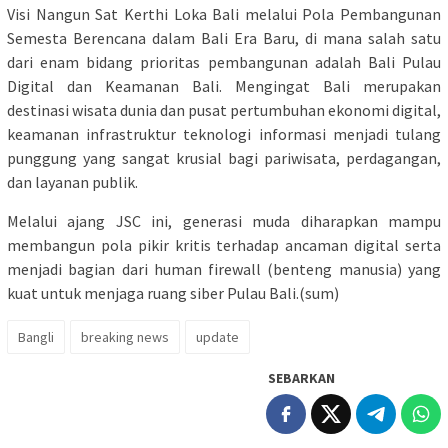
Visi Nangun Sat Kerthi Loka Bali melalui Pola Pembangunan
Semesta Berencana dalam Bali Era Baru, di mana salah satu
dari enam bidang prioritas pembangunan adalah Bali Pulau
Digital dan Keamanan Bali. Mengingat Bali merupakan
destinasi wisata dunia dan pusat pertumbuhan ekonomi digital,
keamanan infrastruktur teknologi informasi menjadi tulang
punggung yang sangat krusial bagi pariwisata, perdagangan,
dan layanan publik.
​Melalui ajang JSC ini, generasi muda diharapkan mampu
membangun pola pikir kritis terhadap ancaman digital serta
menjadi bagian dari human firewall (benteng manusia) yang
kuat untuk menjaga ruang siber Pulau Bali.(sum)
Bangli
breaking news
update
SEBARKAN