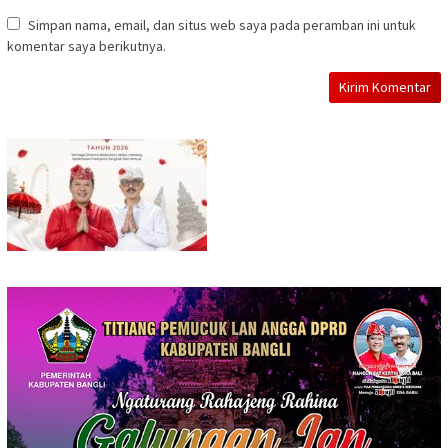
Simpan nama, email, dan situs web saya pada peramban ini untuk
komentar saya berikutnya.