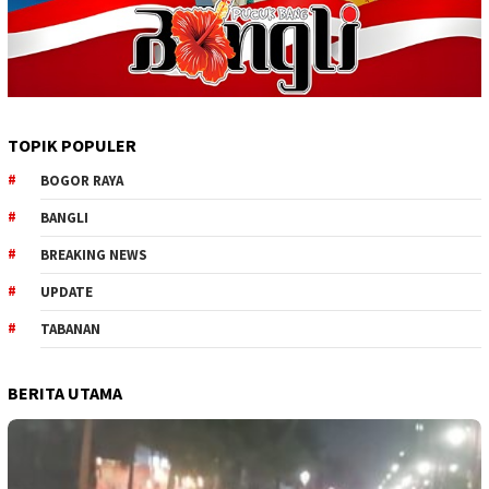
TOPIK POPULER
BOGOR RAYA
BANGLI
BREAKING NEWS
UPDATE
TABANAN
BERITA UTAMA