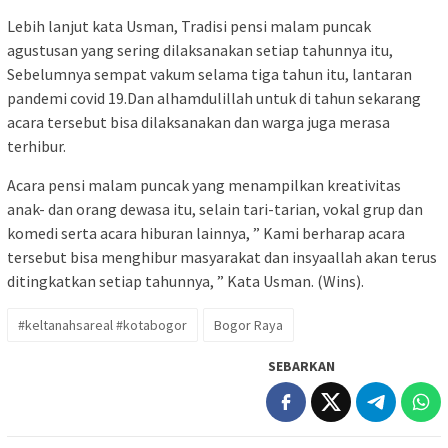
Lebih lanjut kata Usman, Tradisi pensi malam puncak
agustusan yang sering dilaksanakan setiap tahunnya itu,
Sebelumnya sempat vakum selama tiga tahun itu, lantaran
pandemi covid 19.Dan alhamdulillah untuk di tahun sekarang
acara tersebut bisa dilaksanakan dan warga juga merasa
terhibur.
Acara pensi malam puncak yang menampilkan kreativitas
anak- dan orang dewasa itu, selain tari-tarian, vokal grup dan
komedi serta acara hiburan lainnya, ” Kami berharap acara
tersebut bisa menghibur masyarakat dan insyaallah akan terus
ditingkatkan setiap tahunnya, ” Kata Usman. (Wins).
#keltanahsareal #kotabogor
Bogor Raya
SEBARKAN