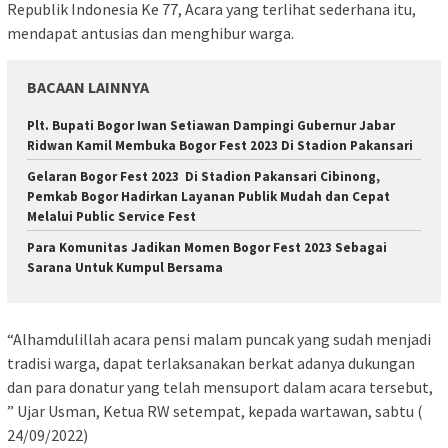
Republik Indonesia Ke 77, Acara yang terlihat sederhana itu,
mendapat antusias dan menghibur warga.
BACAAN LAINNYA
Plt. Bupati Bogor Iwan Setiawan Dampingi Gubernur Jabar
Ridwan Kamil Membuka Bogor Fest 2023 Di Stadion Pakansari
Gelaran Bogor Fest 2023 Di Stadion Pakansari Cibinong,
Pemkab Bogor Hadirkan Layanan Publik Mudah dan Cepat
Melalui Public Service Fest
Para Komunitas Jadikan Momen Bogor Fest 2023 Sebagai
Sarana Untuk Kumpul Bersama
“Alhamdulillah acara pensi malam puncak yang sudah menjadi
tradisi warga, dapat terlaksanakan berkat adanya dukungan
dan para donatur yang telah mensuport dalam acara tersebut,
” Ujar Usman, Ketua RW setempat, kepada wartawan, sabtu (
24/09/2022)