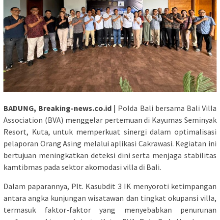
BADUNG, Breaking-news.co.id
| Polda Bali bersama Bali Villa
Association (BVA) menggelar pertemuan di Kayumas Seminyak
Resort, Kuta, untuk memperkuat sinergi dalam optimalisasi
pelaporan Orang Asing melalui aplikasi Cakrawasi. Kegiatan ini
bertujuan meningkatkan deteksi dini serta menjaga stabilitas
kamtibmas pada sektor akomodasi villa di Bali.
Dalam paparannya, Plt. Kasubdit 3 IK menyoroti ketimpangan
antara angka kunjungan wisatawan dan tingkat okupansi villa,
termasuk faktor-faktor yang menyebabkan penurunan