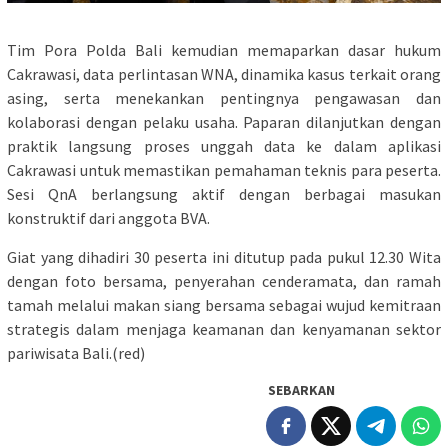
Tim Pora Polda Bali kemudian memaparkan dasar hukum
Cakrawasi, data perlintasan WNA, dinamika kasus terkait orang
asing, serta menekankan pentingnya pengawasan dan
kolaborasi dengan pelaku usaha. Paparan dilanjutkan dengan
praktik langsung proses unggah data ke dalam aplikasi
Cakrawasi untuk memastikan pemahaman teknis para peserta.
Sesi QnA berlangsung aktif dengan berbagai masukan
konstruktif dari anggota BVA.
Giat yang dihadiri 30 peserta ini ditutup pada pukul 12.30 Wita
dengan foto bersama, penyerahan cenderamata, dan ramah
tamah melalui makan siang bersama sebagai wujud kemitraan
strategis dalam menjaga keamanan dan kenyamanan sektor
pariwisata Bali.(red)
SEBARKAN