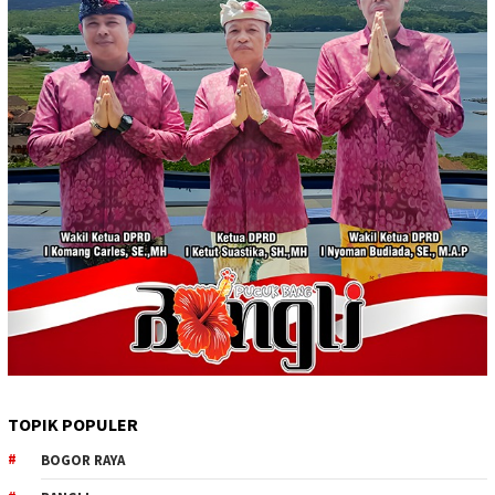
TOPIK POPULER
BOGOR RAYA