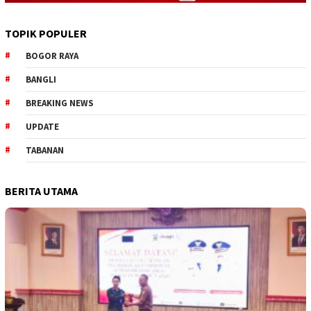
TOPIK POPULER
BOGOR RAYA
BANGLI
BREAKING NEWS
UPDATE
TABANAN
BERITA UTAMA