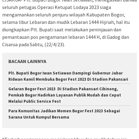
seluruh petugas Operasi Ketupat Lodaya 2023 siaga
mengamankan seluruh penjuru wilayah Kabupaten Bogor,
selama libur Lebaran dan mudik Lebaran 1444 Hijriah, hal itu
diungkapkan Plt. Bupati saat melakukan peninjauan dan
pemantauan pos pengamanan lebaran 1444 H, di Gadog dan
Cisarua pada Sabtu, (22/4/23).
BACAAN LAINNYA
Plt. Bupati Bogor Iwan Setiawan Dampingi Gubernur Jabar
Ridwan Kamil Membuka Bogor Fest 2023 Di Stadion Pakansari
Gelaran Bogor Fest 2023 Di Stadion Pakansari Cibinong,
Pemkab Bogor Hadirkan Layanan Publik Mudah dan Cepat
Melalui Public Service Fest
Para Komunitas Jadikan Momen Bogor Fest 2023 Sebagai
Sarana Untuk Kumpul Bersama