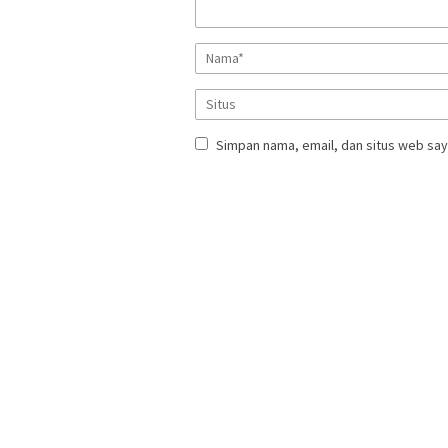
Simpan nama, email, dan situs web say