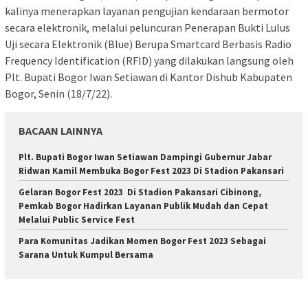
kalinya menerapkan layanan pengujian kendaraan bermotor
secara elektronik, melalui peluncuran Penerapan Bukti Lulus
Uji secara Elektronik (Blue) Berupa Smartcard Berbasis Radio
Frequency Identification (RFID) yang dilakukan langsung oleh
Plt. Bupati Bogor Iwan Setiawan di Kantor Dishub Kabupaten
Bogor, Senin (18/7/22).
BACAAN LAINNYA
Plt. Bupati Bogor Iwan Setiawan Dampingi Gubernur Jabar
Ridwan Kamil Membuka Bogor Fest 2023 Di Stadion Pakansari
Gelaran Bogor Fest 2023 Di Stadion Pakansari Cibinong,
Pemkab Bogor Hadirkan Layanan Publik Mudah dan Cepat
Melalui Public Service Fest
Para Komunitas Jadikan Momen Bogor Fest 2023 Sebagai
Sarana Untuk Kumpul Bersama