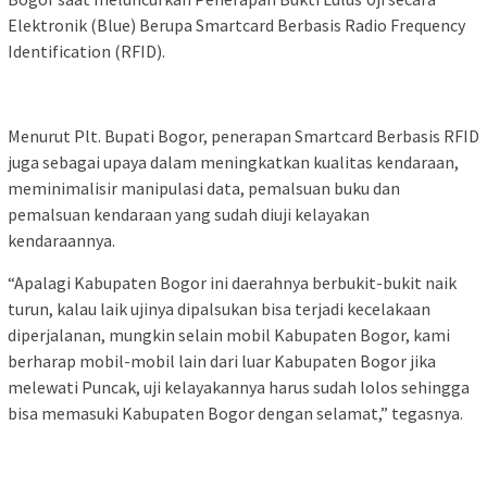
Elektronik (Blue) Berupa Smartcard Berbasis Radio Frequency
Identification (RFID).
Menurut Plt. Bupati Bogor, penerapan Smartcard Berbasis RFID
juga sebagai upaya dalam meningkatkan kualitas kendaraan,
meminimalisir manipulasi data, pemalsuan buku dan
pemalsuan kendaraan yang sudah diuji kelayakan
kendaraannya.
“Apalagi Kabupaten Bogor ini daerahnya berbukit-bukit naik
turun, kalau laik ujinya dipalsukan bisa terjadi kecelakaan
diperjalanan, mungkin selain mobil Kabupaten Bogor, kami
berharap mobil-mobil lain dari luar Kabupaten Bogor jika
melewati Puncak, uji kelayakannya harus sudah lolos sehingga
bisa memasuki Kabupaten Bogor dengan selamat,” tegasnya.