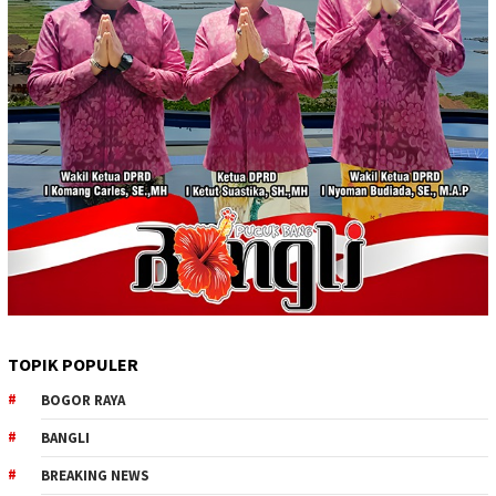
TOPIK POPULER
BOGOR RAYA
BANGLI
BREAKING NEWS