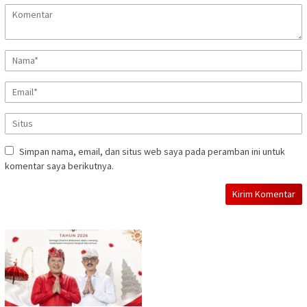
Simpan nama, email, dan situs web saya pada peramban ini untuk
komentar saya berikutnya.