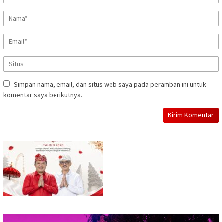
Simpan nama, email, dan situs web saya pada peramban ini untuk
komentar saya berikutnya.