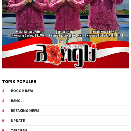
TOPIK POPULER
BOGOR RAYA
BANGLI
BREAKING NEWS
UPDATE
TABANAN