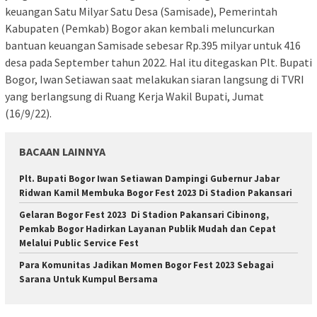
keuangan Satu Milyar Satu Desa (Samisade), Pemerintah
Kabupaten (Pemkab) Bogor akan kembali meluncurkan
bantuan keuangan Samisade sebesar Rp.395 milyar untuk 416
desa pada September tahun 2022. Hal itu ditegaskan Plt. Bupati
Bogor, Iwan Setiawan saat melakukan siaran langsung di TVRI
yang berlangsung di Ruang Kerja Wakil Bupati, Jumat
(16/9/22).
BACAAN LAINNYA
Plt. Bupati Bogor Iwan Setiawan Dampingi Gubernur Jabar
Ridwan Kamil Membuka Bogor Fest 2023 Di Stadion Pakansari
Gelaran Bogor Fest 2023 Di Stadion Pakansari Cibinong,
Pemkab Bogor Hadirkan Layanan Publik Mudah dan Cepat
Melalui Public Service Fest
Para Komunitas Jadikan Momen Bogor Fest 2023 Sebagai
Sarana Untuk Kumpul Bersama