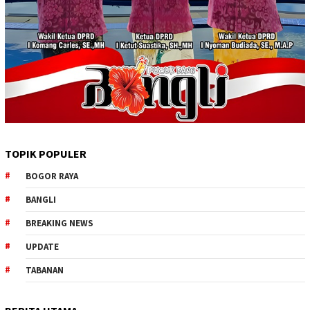
TOPIK POPULER
BOGOR RAYA
BANGLI
BREAKING NEWS
UPDATE
TABANAN