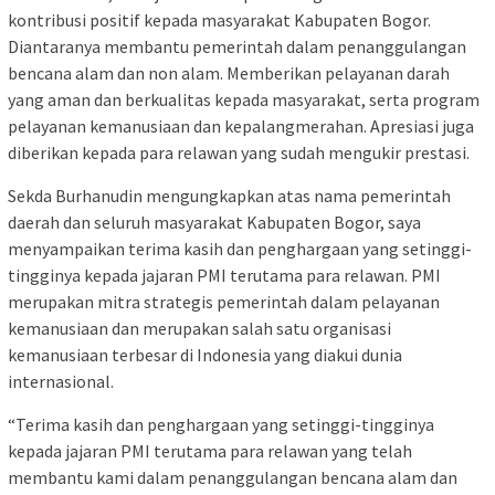
kontribusi positif kepada masyarakat Kabupaten Bogor.
Diantaranya membantu pemerintah dalam penanggulangan
bencana alam dan non alam. Memberikan pelayanan darah
yang aman dan berkualitas kepada masyarakat, serta program
pelayanan kemanusiaan dan kepalangmerahan. Apresiasi juga
diberikan kepada para relawan yang sudah mengukir prestasi.
Sekda Burhanudin mengungkapkan atas nama pemerintah
daerah dan seluruh masyarakat Kabupaten Bogor, saya
menyampaikan terima kasih dan penghargaan yang setinggi-
tingginya kepada jajaran PMI terutama para relawan. PMI
merupakan mitra strategis pemerintah dalam pelayanan
kemanusiaan dan merupakan salah satu organisasi
kemanusiaan terbesar di Indonesia yang diakui dunia
internasional.
“Terima kasih dan penghargaan yang setinggi-tingginya
kepada jajaran PMI terutama para relawan yang telah
membantu kami dalam penanggulangan bencana alam dan