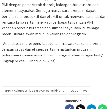
PMI dengan pemerintah daerah, kalangan dunia usaha dan
elemen masyarakat. Semoga musyawarah kerja ini dapat
berlangsung produktif dan efektif untuk menyusun agenda dan
rencana kerja serta menyikapi berbagai tantangan PMI
kedepan terkait ketersediaan sumber daya. Baik itu tenaga
medis, sukarelawan maupun keuangan dan logistik.
“Agar dapat merespons kebutuhan masyarakat yang urgent
dengan cepat dan efisien, serta menjalankan program
pelayanan kemanusiaan dan kepalangmerahan dengan baik,”
ungkap Sekda Burhanudin.(wins)
#PMI #Kabupatenbogor #Apresiasikinerja
Bogor Raya
SEBARKAN