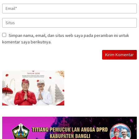
Simpan nama, email, dan situs web saya pada peramban ini untuk
komentar saya berikutnya.