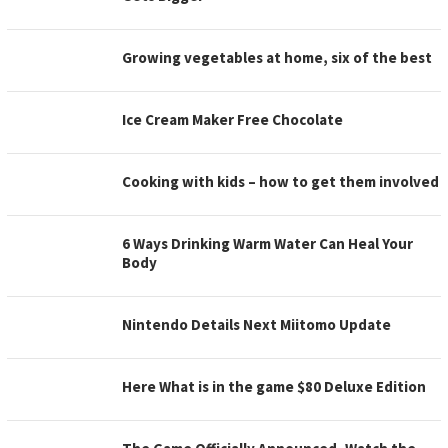
Growing vegetables at home, six of the best
Ice Cream Maker Free Chocolate
Cooking with kids – how to get them involved
6 Ways Drinking Warm Water Can Heal Your
Body
Nintendo Details Next Miitomo Update
Here What is in the game $80 Deluxe Edition