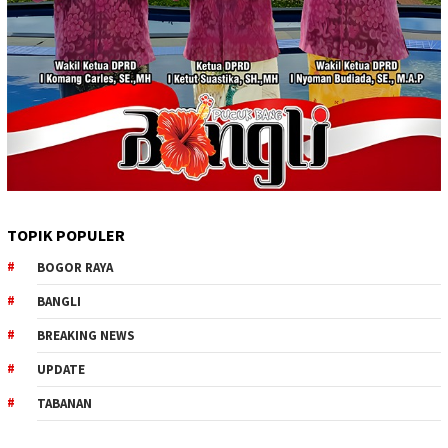
TOPIK POPULER
BOGOR RAYA
BANGLI
BREAKING NEWS
UPDATE
TABANAN